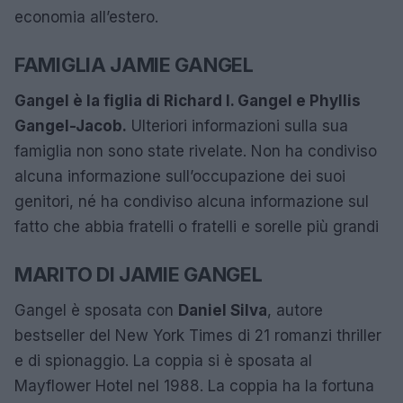
economia all’estero.
FAMIGLIA JAMIE GANGEL
Gangel è la figlia di
Richard I. Gangel e Phyllis
Gangel-Jacob
.
Ulteriori informazioni sulla sua
famiglia non sono state rivelate. Non ha condiviso
alcuna informazione sull’occupazione dei suoi
genitori, né ha condiviso alcuna informazione sul
fatto che abbia fratelli o fratelli e sorelle più grandi
MARITO DI JAMIE GANGEL
Gangel è sposata con
Daniel Silva
, autore
bestseller del New York Times di 21 romanzi thriller
e di spionaggio. La coppia si è sposata al
Mayflower Hotel nel 1988. La coppia ha la fortuna