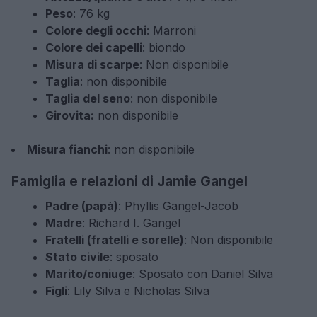
Peso
: 76 kg
Colore degli occhi
: Marroni
Colore dei capelli
: biondo
Misura di scarpe
: Non disponibile
Taglia
: non disponibile
Taglia del seno
: non disponibile
Girovita:
non disponibile
Misura fianchi
: non disponibile
Famiglia e relazioni di Jamie Gangel
Padre (papà)
: Phyllis Gangel-Jacob
Madre
: Richard I. Gangel
Fratelli (fratelli e sorelle)
: Non disponibile
Stato civile
: sposato
Marito/coniuge
: Sposato con Daniel Silva
Figli
: Lily Silva e Nicholas Silva