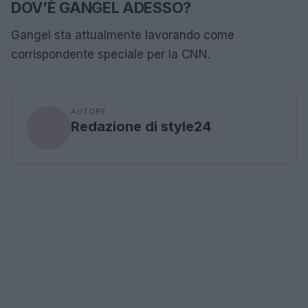
DOV’È GANGEL ADESSO?
Gangel sta attualmente lavorando come
corrispondente speciale per la CNN.
AUTORE
Redazione di style24