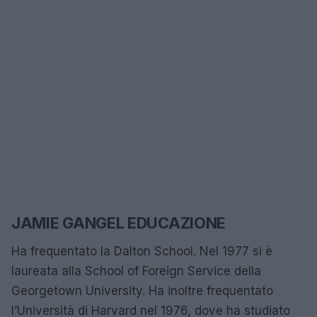
JAMIE GANGEL EDUCAZIONE
Ha frequentato la Dalton School. Nel 1977 si è
laureata alla School of Foreign Service della
Georgetown University. Ha inoltre frequentato
l’Università di Harvard nel 1976, dove ha studiato