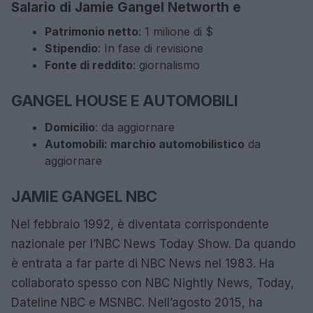
Salario di Jamie Gangel Networth e
Patrimonio netto
: 1 milione di $
Stipendio
: In fase di revisione
Fonte di reddito
: giornalismo
GANGEL HOUSE E AUTOMOBILI
Domicilio
: da aggiornare
Automobili: marchio automobilistico
da
aggiornare
JAMIE GANGEL NBC
Nel febbraio 1992, è diventata corrispondente
nazionale per l’NBC News Today Show. Da quando
è entrata a far parte di NBC News nel 1983. Ha
collaborato spesso con NBC Nightly News, Today,
Dateline NBC e MSNBC. Nell’agosto 2015, ha