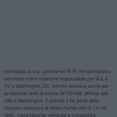
Ha iniziato la sua carriera nel 1978, nel giornalismo
televisivo come redattore responsabile per WJLA-
TV a Washington, DC, mentre lavorava anche per
la stazione radio di notizie WTOP-AM, affiliata alla
CBS a Washington. È entrata a far parte della
stazione televisiva di Miami Florida WPLG-TV nel
1982, come reporter generale e conduttrice