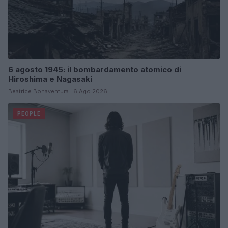
6 agosto 1945: il bombardamento atomico di
Hiroshima e Nagasaki
Beatrice Bonaventura · 6 Ago 2026
PEOPLE