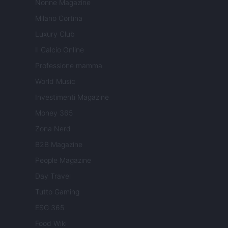
Nonne Magazine
Milano Cortina
Luxury Club
Il Calcio Online
Professione mamma
World Music
Investimenti Magazine
Money 365
Zona Nerd
B2B Magazine
People Magazine
Day Travel
Tutto Gaming
ESG 365
Food Wiki