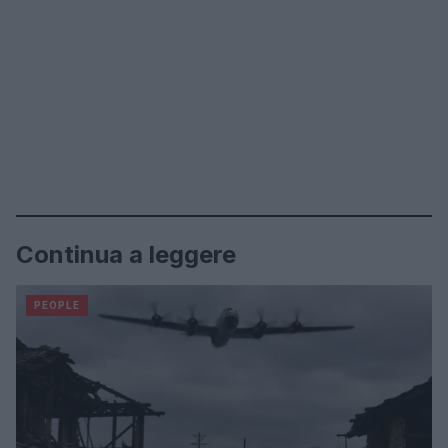
Continua a leggere
PEOPLE