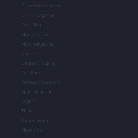
Cineverse Magazine
Donne Magazine
Food Blog
Milano Notizie
Motor Magazine
Notizie.it
Offerte Shopping
Pet Story
Professione Lavoro
Sport Magazine
Style24
Think.it
Tuobenessere
Viaggiamo