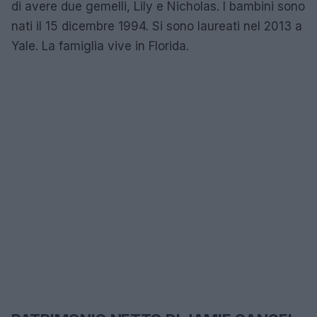
di avere due gemelli, Lily e Nicholas. I bambini sono
nati il 15 dicembre 1994. Si sono laureati nel 2013 a
Yale. La famiglia vive in Florida.