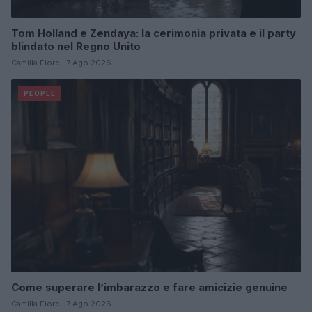
Tom Holland e Zendaya: la cerimonia privata e il party
blindato nel Regno Unito
Camilla Fiore · 7 Ago 2026
PEOPLE
Come superare l’imbarazzo e fare amicizie genuine
Camilla Fiore · 7 Ago 2026