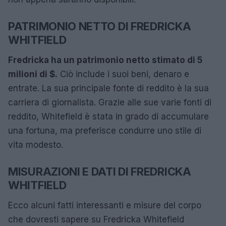
PATRIMONIO NETTO DI FREDRICKA
WHITFIELD
Fredricka ha un patrimonio netto stimato di 5
milioni di $.
Ciò include i suoi beni, denaro e
entrate. La sua principale fonte di reddito è la sua
carriera di giornalista. Grazie alle sue varie fonti di
reddito, Whitefield è stata in grado di accumulare
una fortuna, ma preferisce condurre uno stile di
vita modesto.
MISURAZIONI E DATI DI FREDRICKA
WHITFIELD
Ecco alcuni fatti interessanti e misure del corpo
che dovresti sapere su Fredricka Whitefield