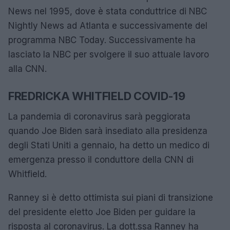
News nel 1995, dove è stata conduttrice di NBC
Nightly News ad Atlanta e successivamente del
programma NBC Today. Successivamente ha
lasciato la NBC per svolgere il suo attuale lavoro
alla CNN.
FREDRICKA WHITFIELD COVID-19
La pandemia di coronavirus sarà peggiorata
quando Joe Biden sarà insediato alla presidenza
degli Stati Uniti a gennaio, ha detto un medico di
emergenza presso il conduttore della CNN di
Whitfield.
Ranney si è detto ottimista sui piani di transizione
del presidente eletto Joe Biden per guidare la
risposta al coronavirus. La dott.ssa Ranney ha