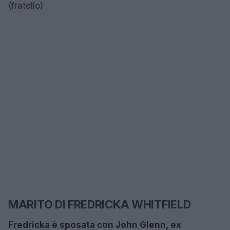
(fratello)
MARITO DI FREDRICKA WHITFIELD
Fredricka è sposata con John Glenn, ex