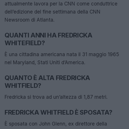
attualmente lavora per la CNN come conduttrice
dell’edizione del fine settimana della CNN
Newsroom di Atlanta.
QUANTI ANNI HA FREDRICKA
WHITEFIELD?
È una cittadina americana nata il 31 maggio 1965
nel Maryland, Stati Uniti d’America.
QUANTO È ALTA FREDRICKA
WHITFIELD?
Fredricka si trova ad un’altezza di 1,87 metri.
FREDRICKA WHITFIELD È SPOSATA?
È sposata con John Glenn, ex direttore della