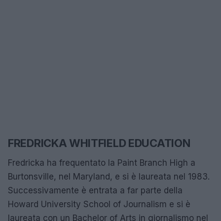
FREDRICKA WHITFIELD EDUCATION
Fredricka ha frequentato la Paint Branch High a
Burtonsville, nel Maryland, e si è laureata nel 1983.
Successivamente è entrata a far parte della
Howard University School of Journalism e si è
laureata con un Bachelor of Arts in giornalismo nel