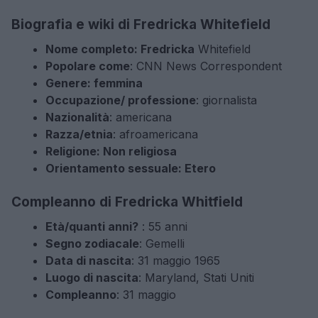
Biografia e wiki di Fredricka Whitefield
Nome completo: Fredricka
Whitefield
Popolare come
: CNN News Correspondent
Genere: femmina
Occupazione/ professione
: giornalista
Nazionalità
: americana
Razza/etnia
: afroamericana
Religione: Non religiosa
Orientamento sessuale: Etero
Compleanno di Fredricka Whitfield
Età/quanti anni?
: 55 anni
Segno zodiacale
: Gemelli
Data di nascita
: 31 maggio 1965
Luogo di nascita
: Maryland, Stati Uniti
Compleanno
: 31 maggio