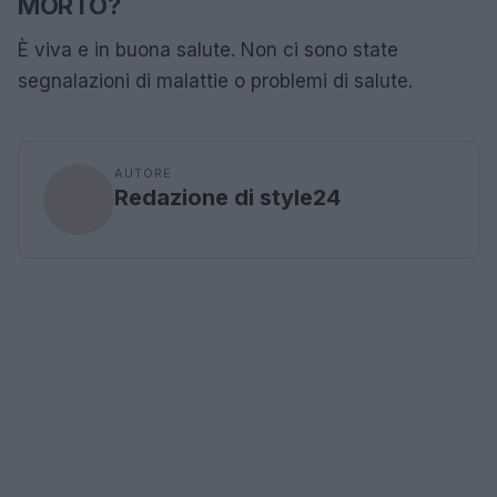
MORTO?
È viva e in buona salute. Non ci sono state
segnalazioni di malattie o problemi di salute.
AUTORE
Redazione di style24