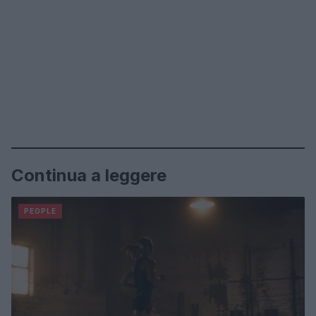
Continua a leggere
PEOPLE