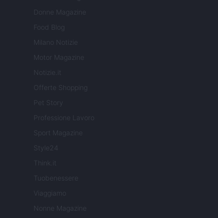
Donne Magazine
Food Blog
Milano Notizie
Motor Magazine
Notizie.it
Offerte Shopping
Pet Story
Professione Lavoro
Sport Magazine
Style24
Think.it
Tuobenessere
Viaggiamo
Nonne Magazine