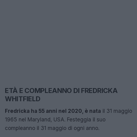
ETÀ E COMPLEANNO DI FREDRICKA
WHITFIELD
Fredricka ha 55 anni nel 2020, è nata
il 31 maggio
1965 nel Maryland, USA. Festeggia il suo
compleanno il 31 maggio di ogni anno.