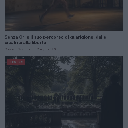
Senza Cri e il suo percorso di guarigione: dalle
cicatrici alla libertà
Cristian Castiglioni · 8 Ago 2026
PEOPLE