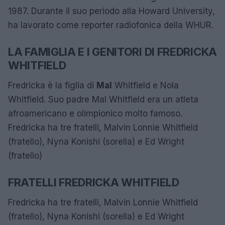
1987. Durante il suo periodo alla Howard University,
ha lavorato come reporter radiofonica della WHUR.
LA FAMIGLIA E I GENITORI DI FREDRICKA
WHITFIELD
Fredricka è la figlia di
Mal
Whitfield e Nola
Whitfield. Suo padre Mal Whitfield era un atleta
afroamericano e olimpionico molto famoso.
Fredricka ha tre fratelli, Malvin Lonnie Whitfield
(fratello), Nyna Konishi (sorella) e Ed Wright
(fratello)
FRATELLI FREDRICKA WHITFIELD
Fredricka ha tre fratelli, Malvin Lonnie Whitfield
(fratello), Nyna Konishi (sorella) e Ed Wright