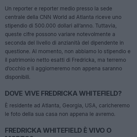
Un reporter e reporter medio presso la sede
centrale della CNN World ad Atlanta riceve uno
stipendio di 500.000 dollari all’anno. Tuttavia,
queste cifre possono variare notevolmente a
seconda del livello di anzianità del dipendente in
questione. Al momento, non abbiamo lo stipendio e
il patrimonio netto esatti di Fredricka, ma terremo
d’occhio e li aggiorneremo non appena saranno
disponibili.
DOVE VIVE FREDRICKA WHITEFIELD?
È residente ad Atlanta, Georgia, USA, caricheremo
le foto della sua casa non appena le avremo.
FREDRICKA WHITEFIELD È VIVO O