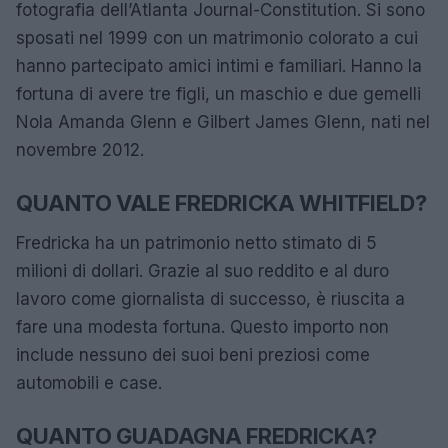
fotografia dell’Atlanta Journal-Constitution. Si sono
sposati nel 1999 con un matrimonio colorato a cui
hanno partecipato amici intimi e familiari. Hanno la
fortuna di avere tre figli, un maschio e due gemelli
Nola Amanda Glenn e Gilbert James Glenn, nati nel
novembre 2012.
QUANTO VALE FREDRICKA WHITFIELD?
Fredricka ha un patrimonio netto stimato di 5
milioni di dollari. Grazie al suo reddito e al duro
lavoro come giornalista di successo, è riuscita a
fare una modesta fortuna. Questo importo non
include nessuno dei suoi beni preziosi come
automobili e case.
QUANTO GUADAGNA FREDRICKA?