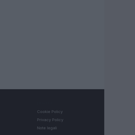
LEGALE
Cookie Policy
Privacy Policy
Note legali