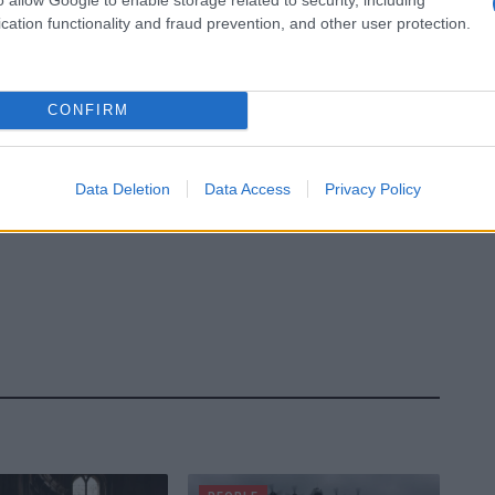
cation functionality and fraud prevention, and other user protection.
CONFIRM
Data Deletion
Data Access
Privacy Policy