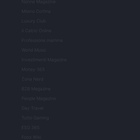
Nonne Magazine
Milano Cortina
Luxury Club
Il Calcio Online
Professione mamma
World Music
Investimenti Magazine
Money 365
Zona Nerd
B2B Magazine
People Magazine
Day Travel
Tutto Gaming
ESG 365
Food Wiki