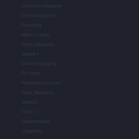
Cineverse Magazine
Donne Magazine
Food Blog
Milano Notizie
Motor Magazine
Notizie.it
Offerte Shopping
Pet Story
Professione Lavoro
Sport Magazine
Style24
Think.it
Tuobenessere
Viaggiamo