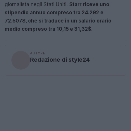
giornalista negli Stati Uniti,
Starr riceve uno
stipendio annuo compreso tra 24.292 e
72.507$, che si traduce in un salario orario
medio compreso tra 10,15 e 31,32$
.
AUTORE
Redazione di style24