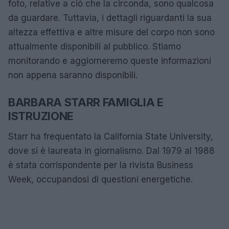
foto, relative a ciò che la circonda, sono qualcosa
da guardare. Tuttavia, i dettagli riguardanti la sua
altezza effettiva e altre misure del corpo non sono
attualmente disponibili al pubblico. Stiamo
monitorando e aggiorneremo queste informazioni
non appena saranno disponibili.
BARBARA STARR FAMIGLIA E
ISTRUZIONE
Starr ha frequentato la California State University,
dove si è laureata in giornalismo. Dal 1979 al 1988
è stata corrispondente per la rivista Business
Week, occupandosi di questioni energetiche.