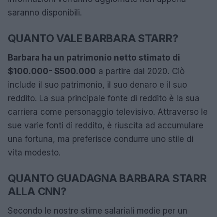
saranno disponibili.
QUANTO VALE BARBARA STARR?
Barbara ha un patrimonio netto stimato di
$100.000- $500.000
a partire dal 2020. Ciò
include il suo patrimonio, il suo denaro e il suo
reddito. La sua principale fonte di reddito è la sua
carriera come personaggio televisivo. Attraverso le
sue varie fonti di reddito, è riuscita ad accumulare
una fortuna, ma preferisce condurre uno stile di
vita modesto.
QUANTO GUADAGNA BARBARA STARR
ALLA CNN?
Secondo le nostre stime salariali medie per un