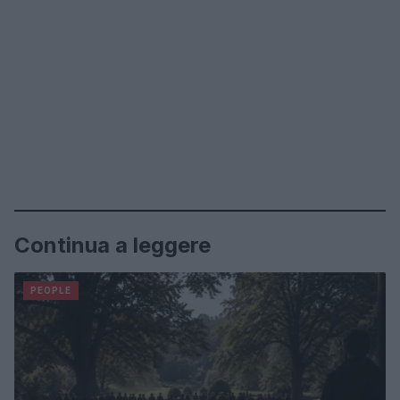
Continua a leggere
PEOPLE