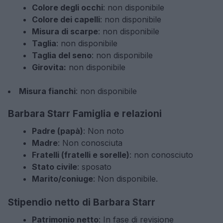
Colore degli occhi
: non disponibile
Colore dei capelli
: non disponibile
Misura di scarpe
: non disponibile
Taglia
: non disponibile
Taglia del seno
: non disponibile
Girovita:
non disponibile
Misura fianchi
: non disponibile
Barbara Starr Famiglia e relazioni
Padre (papà)
: Non noto
Madre
: Non conosciuta
Fratelli (fratelli e sorelle)
: non conosciuto
Stato civile
: sposato
Marito/coniuge
: Non disponibile.
Stipendio netto di Barbara Starr
Patrimonio netto
: In fase di revisione