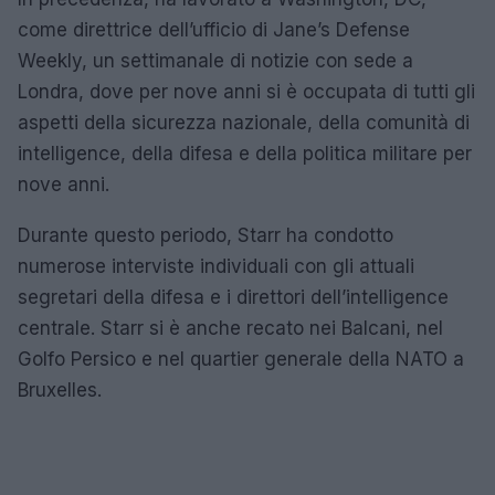
come direttrice dell’ufficio di Jane’s Defense
Weekly, un settimanale di notizie con sede a
Londra, dove per nove anni si è occupata di tutti gli
aspetti della sicurezza nazionale, della comunità di
intelligence, della difesa e della politica militare per
nove anni.
Durante questo periodo, Starr ha condotto
numerose interviste individuali con gli attuali
segretari della difesa e i direttori dell’intelligence
centrale. Starr si è anche recato nei Balcani, nel
Golfo Persico e nel quartier generale della NATO a
Bruxelles.