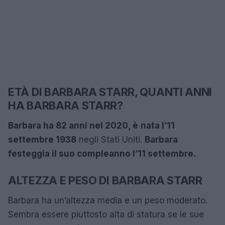
ETÀ DI BARBARA STARR, QUANTI ANNI
HA BARBARA STARR?
Barbara ha 82 anni nel 2020, è
nata l’11
settembre 1938
negli Stati Uniti.
Barbara
festeggia il suo compleanno l’11 settembre.
ALTEZZA E PESO DI BARBARA STARR
Barbara ha un’altezza media e un peso moderato.
Sembra essere piuttosto alta di statura se le sue