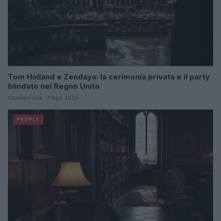
Tom Holland e Zendaya: la cerimonia privata e il party
blindato nel Regno Unito
Camilla Fiore · 7 Ago 2026
PEOPLE