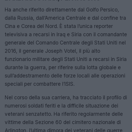
Ha anche riferito direttamente dal Golfo Persico,
dalla Russia, dall’America Centrale e dal confine tra
Cina e Corea del Nord. È stata l’unica reporter
televisiva a recarsi in Iraq e Siria con il comandante
generale del Comando Centrale degli Stati Uniti nel
2016, il generale Joseph Votel, il più alto
funzionario militare degli Stati Uniti a recarsi in Siria
durante la guerra, per riferire sulla lotta globale e
sull’addestramento delle forze locali alle operazioni
speciali per combattere l’ISIS.
Nel corso della sua carriera, ha tracciato il profilo di
numerosi soldati feriti e la difficile situazione dei
veterani senzatetto. Ha riferito regolarmente delle
vittime della Sezione 60 del cimitero nazionale di
Arlington, l’ultima dimora dei veterani delle guerre