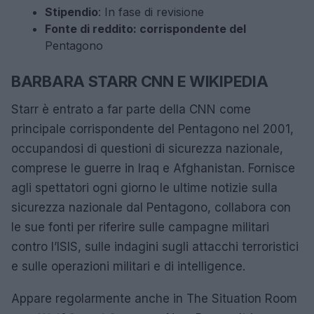
Stipendio
: In fase di revisione
Fonte di reddito: corrispondente del
Pentagono
BARBARA STARR CNN E WIKIPEDIA
Starr è entrato a far parte della CNN come
principale corrispondente del Pentagono nel 2001,
occupandosi di questioni di sicurezza nazionale,
comprese le guerre in Iraq e Afghanistan. Fornisce
agli spettatori ogni giorno le ultime notizie sulla
sicurezza nazionale dal Pentagono, collabora con
le sue fonti per riferire sulle campagne militari
contro l’ISIS, sulle indagini sugli attacchi terroristici
e sulle operazioni militari e di intelligence.
Appare regolarmente anche in The Situation Room