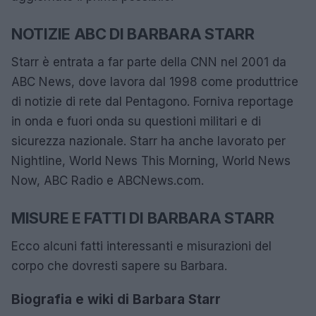
NOTIZIE ABC DI BARBARA STARR
Starr è entrata a far parte della CNN nel 2001 da
ABC News, dove lavora dal 1998 come produttrice
di notizie di rete dal Pentagono. Forniva reportage
in onda e fuori onda su questioni militari e di
sicurezza nazionale. Starr ha anche lavorato per
Nightline, World News This Morning, World News
Now, ABC Radio e ABCNews.com.
MISURE E FATTI DI BARBARA STARR
Ecco alcuni fatti interessanti e misurazioni del
corpo che dovresti sapere su Barbara.
Biografia e wiki di Barbara Starr