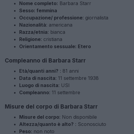
Nome completo:
Barbara Starr
Sesso: femmina
Occupazione/ professione
: giornalista
Nazionalità
: americana
Razza/etnia
: bianca
Religione
: cristiana
Orientamento sessuale: Etero
Compleanno di Barbara Starr
Età/quanti anni?
: 81 anni
Data di nascita
: 11 settembre 1938
Luogo di nascita
: USI
Compleanno
: 11 settembre
Misure del corpo di Barbara Starr
Misure del corpo
: Non disponibile
Altezza/quanto è alto?
: Sconosciuto
Peso
: non noto