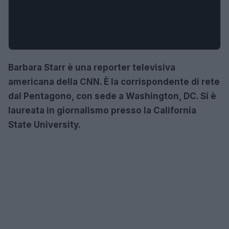
Barbara Starr è una reporter televisiva
americana della CNN. È la corrispondente di rete
dal Pentagono, con sede a Washington, DC. Si è
laureata in giornalismo presso la California
State University.