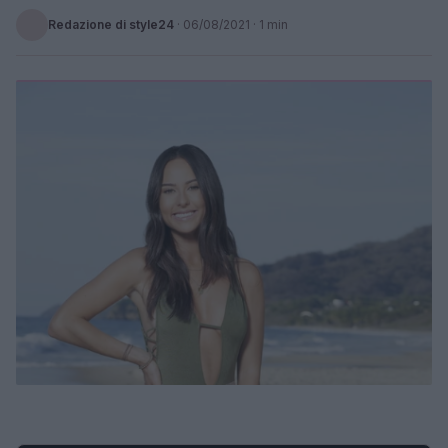
Redazione di style24
·
06/08/2021
· 1 min