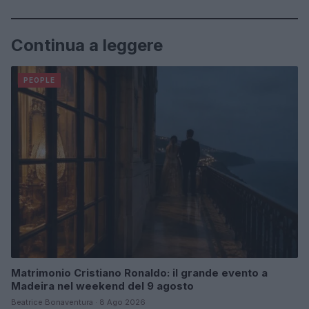
Continua a leggere
PEOPLE
Matrimonio Cristiano Ronaldo: il grande evento a
Madeira nel weekend del 9 agosto
Beatrice Bonaventura · 8 Ago 2026