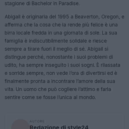
stagione di Bachelor in Paradise.
Abigail è originaria del 1995 a Beaverton, Oregon, e
afferma che la cosa che la rende più felice è una
birra locale fredda in una giornata di sole. La sua
famiglia è indiscutibilmente solidale e riesce
sempre a tirare fuori il meglio di sé. Abigail si
distingue perché, nonostante i suoi problemi di
udito, ha sempre inseguito i suoi sogni. È rilassata
e sorride sempre, non vede l’ora di divertirsi ed è
finalmente pronta a incontrare l’amore della sua
vita. Un uomo che può cogliere l’attimo e farla
sentire come se fosse l’unica al mondo.
AUTORE
Redazione di style24