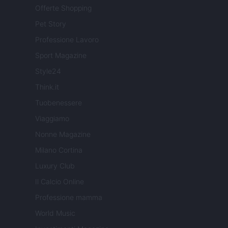
Offerte Shopping
Pet Story
Professione Lavoro
Sport Magazine
Style24
Think.it
Tuobenessere
Viaggiamo
Nonne Magazine
Milano Cortina
Luxury Club
Il Calcio Online
Professione mamma
World Music