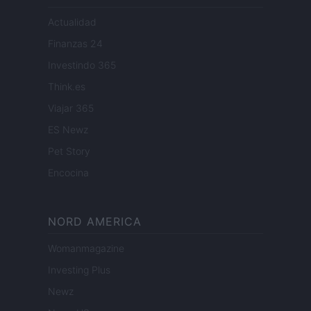
Actualidad
Finanzas 24
Investindo 365
Think.es
Viajar 365
ES Newz
Pet Story
Encocina
NORD AMERICA
Womanmagazine
Investing Plus
Newz