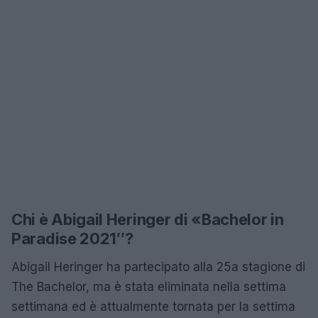
Chi è Abigail Heringer di «Bachelor in
Paradise 2021″?
Abigail Heringer ha partecipato alla 25a stagione di
The Bachelor, ma è stata eliminata nella settima
settimana ed è attualmente tornata per la settima