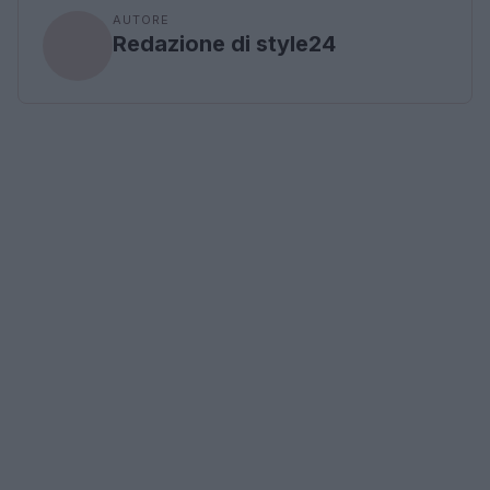
AUTORE
Redazione di style24