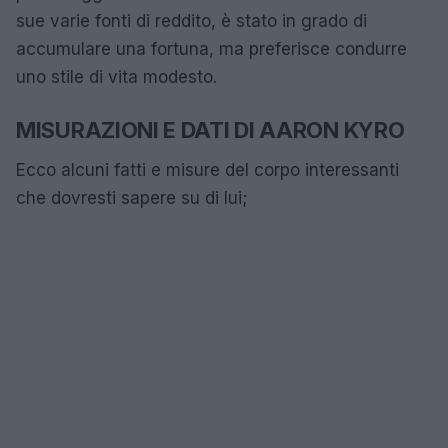
sue varie fonti di reddito, è stato in grado di
accumulare una fortuna, ma preferisce condurre
uno stile di vita modesto.
MISURAZIONI E DATI DI AARON KYRO
Ecco alcuni fatti e misure del corpo interessanti
che dovresti sapere su di lui;