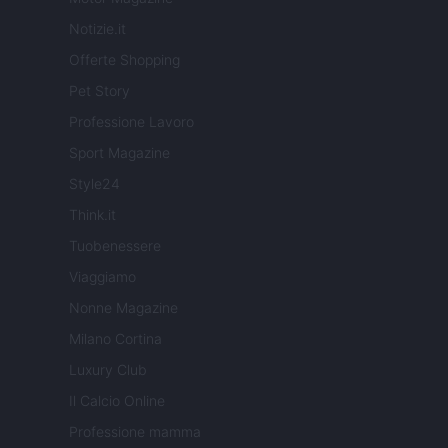
Notizie.it
Offerte Shopping
Pet Story
Professione Lavoro
Sport Magazine
Style24
Think.it
Tuobenessere
Viaggiamo
Nonne Magazine
Milano Cortina
Luxury Club
Il Calcio Online
Professione mamma