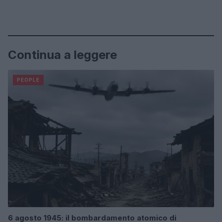
Continua a leggere
PEOPLE
6 agosto 1945: il bombardamento atomico di