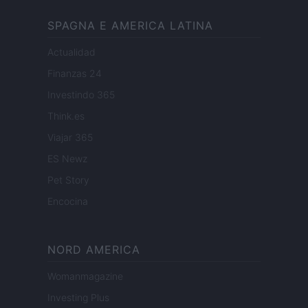
SPAGNA E AMERICA LATINA
Actualidad
Finanzas 24
Investindo 365
Think.es
Viajar 365
ES Newz
Pet Story
Encocina
NORD AMERICA
Womanmagazine
Investing Plus