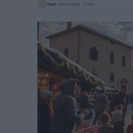
Staff
·
06/01/2026
· 3 min