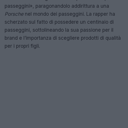
passeggini», paragonandolo addirittura a una
Porsche
nel mondo dei passeggini. La rapper ha
scherzato sul fatto di possedere un centinaio di
passeggini, sottolineando la sua passione per il
brand e l’importanza di scegliere prodotti di qualità
per i propri figli.