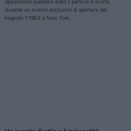
apparizione pubblica dopo il parto si è svolta
durante un evento esclusivo di apertura del
negozio CYBEX a New York.