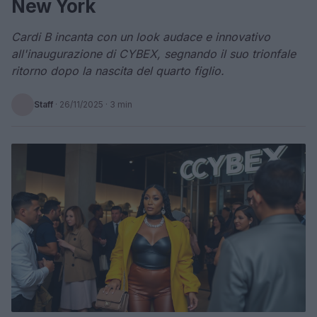
New York
Cardi B incanta con un look audace e innovativo
all'inaugurazione di CYBEX, segnando il suo trionfale
ritorno dopo la nascita del quarto figlio.
Staff
·
26/11/2025
· 3 min