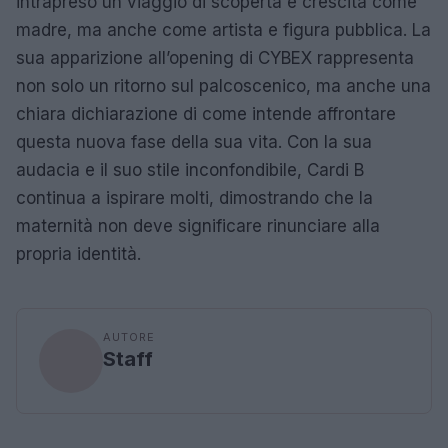
intrapreso un viaggio di scoperta e crescita come
madre, ma anche come artista e figura pubblica. La
sua apparizione all’opening di CYBEX rappresenta
non solo un ritorno sul palcoscenico, ma anche una
chiara dichiarazione di come intende affrontare
questa nuova fase della sua vita. Con la sua
audacia e il suo stile inconfondibile, Cardi B
continua a ispirare molti, dimostrando che la
maternità non deve significare rinunciare alla
propria identità.
AUTORE
Staff