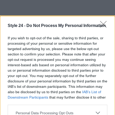
Style 24 -
Do Not Process My Personal Information
If you wish to opt-out of the sale, sharing to third parties, or
processing of your personal or sensitive information for
targeted advertising by us, please use the below opt-out
section to confirm your selection. Please note that after your
opt-out request is processed you may continue seeing
interest-based ads based on personal information utilized by
us or personal information disclosed to third parties prior to
your opt-out. You may separately opt-out of the further
disclosure of your personal information by third parties on the
IAB’s list of downstream participants. This information may
also be disclosed by us to third parties on the
IAB’s List of
Downstream Participants
that may further disclose it to other
third parties.
Continua a leggere
Please note that this website/app uses one or more Google
Personal Data Processing Opt Outs