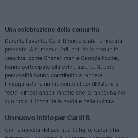
Una celebrazione della comunità
Durante l’evento, Cardi B non è stata l’unica star
presente. Altri membri influenti della comunità
creativa, come Chanel Iman e Georgia Fowler,
hanno partecipato alla celebrazione. Queste
personalità hanno contribuito a rendere
l’inaugurazione un momento di condivisione e
festa, dimostrando l’impatto che la rapper ha nel
suo ruolo di icona della moda e della cultura.
Un nuovo inizio per Cardi B
Con la nascita del suo quarto figlio, Cardi B ha