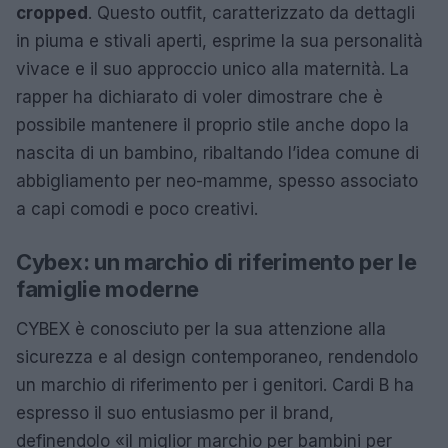
cropped
. Questo outfit, caratterizzato da dettagli
in piuma e stivali aperti, esprime la sua personalità
vivace e il suo approccio unico alla maternità. La
rapper ha dichiarato di voler dimostrare che è
possibile mantenere il proprio stile anche dopo la
nascita di un bambino, ribaltando l’idea comune di
abbigliamento per neo-mamme, spesso associato
a capi comodi e poco creativi.
Cybex: un marchio di riferimento per le
famiglie moderne
CYBEX è conosciuto per la sua attenzione alla
sicurezza e al design contemporaneo, rendendolo
un marchio di riferimento per i genitori. Cardi B ha
espresso il suo entusiasmo per il brand,
definendolo «il miglior marchio per bambini per