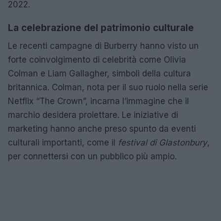
2022.
La celebrazione del patrimonio culturale
Le recenti campagne di Burberry hanno visto un
forte coinvolgimento di celebrità come Olivia
Colman e Liam Gallagher, simboli della cultura
britannica. Colman, nota per il suo ruolo nella serie
Netflix “The Crown”, incarna l’immagine che il
marchio desidera proiettare. Le iniziative di
marketing hanno anche preso spunto da eventi
culturali importanti, come il
festival di Glastonbury
,
per connettersi con un pubblico più ampio.