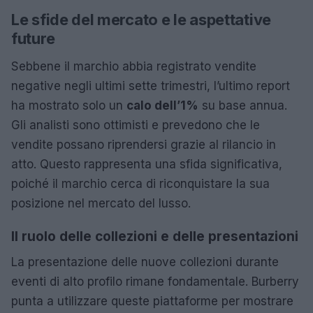
Le sfide del mercato e le aspettative
future
Sebbene il marchio abbia registrato vendite
negative negli ultimi sette trimestri, l’ultimo report
ha mostrato solo un
calo dell’1%
su base annua.
Gli analisti sono ottimisti e prevedono che le
vendite possano riprendersi grazie al rilancio in
atto. Questo rappresenta una sfida significativa,
poiché il marchio cerca di riconquistare la sua
posizione nel mercato del lusso.
Il ruolo delle collezioni e delle presentazioni
La presentazione delle nuove collezioni durante
eventi di alto profilo rimane fondamentale. Burberry
punta a utilizzare queste piattaforme per mostrare