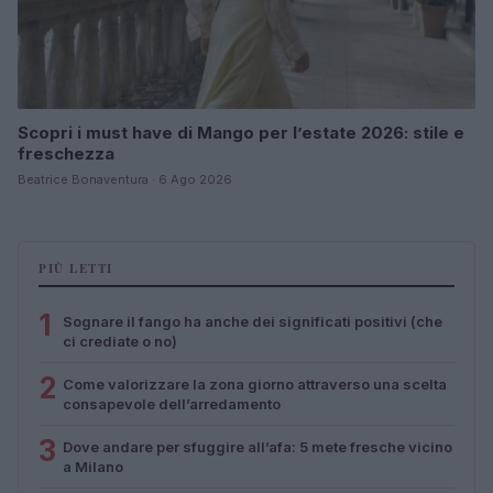
Scopri i must have di Mango per l’estate 2026: stile e
freschezza
Beatrice Bonaventura · 6 Ago 2026
PIÙ LETTI
1
Sognare il fango ha anche dei significati positivi (che
ci crediate o no)
2
Come valorizzare la zona giorno attraverso una scelta
consapevole dell’arredamento
3
Dove andare per sfuggire all’afa: 5 mete fresche vicino
a Milano