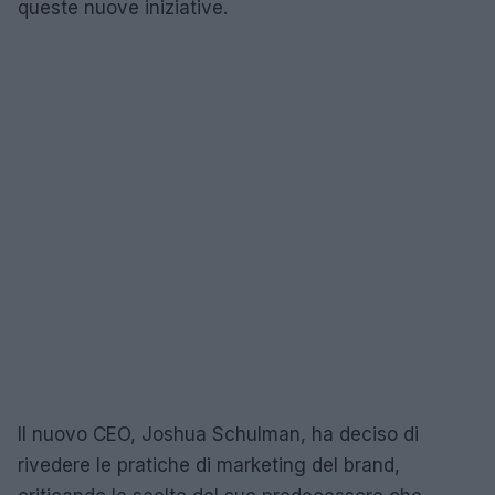
queste nuove iniziative.
Il nuovo CEO, Joshua Schulman, ha deciso di
rivedere le pratiche di marketing del brand,