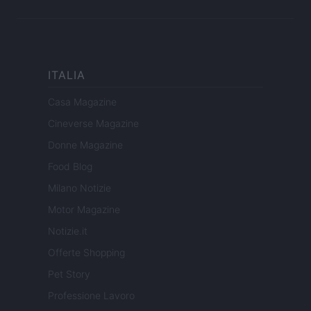
ITALIA
Casa Magazine
Cineverse Magazine
Donne Magazine
Food Blog
Milano Notizie
Motor Magazine
Notizie.it
Offerte Shopping
Pet Story
Professione Lavoro