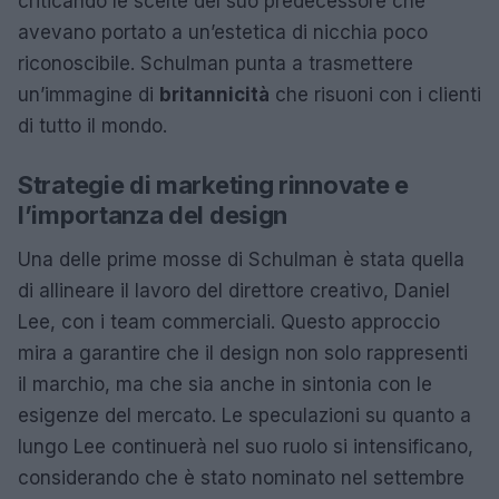
criticando le scelte del suo predecessore che
avevano portato a un’estetica di nicchia poco
riconoscibile. Schulman punta a trasmettere
un’immagine di
britannicità
che risuoni con i clienti
di tutto il mondo.
Strategie di marketing rinnovate e
l’importanza del design
Una delle prime mosse di Schulman è stata quella
di allineare il lavoro del direttore creativo, Daniel
Lee, con i team commerciali. Questo approccio
mira a garantire che il design non solo rappresenti
il marchio, ma che sia anche in sintonia con le
esigenze del mercato. Le speculazioni su quanto a
lungo Lee continuerà nel suo ruolo si intensificano,
considerando che è stato nominato nel settembre