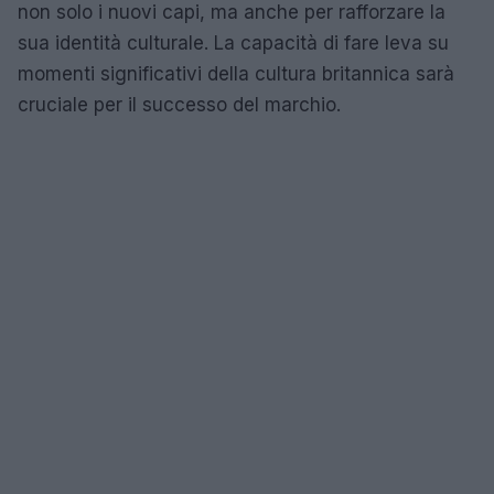
non solo i nuovi capi, ma anche per rafforzare la
sua identità culturale. La capacità di fare leva su
momenti significativi della cultura britannica sarà
cruciale per il successo del marchio.