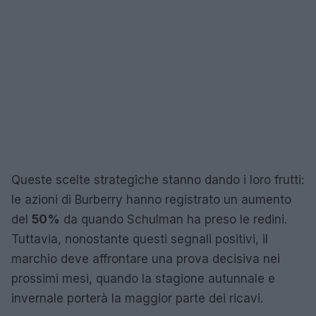
Queste scelte strategiche stanno dando i loro frutti:
le azioni di Burberry hanno registrato un aumento
del
50%
da quando Schulman ha preso le redini.
Tuttavia, nonostante questi segnali positivi, il
marchio deve affrontare una prova decisiva nei
prossimi mesi, quando la stagione autunnale e
invernale porterà la maggior parte dei ricavi.