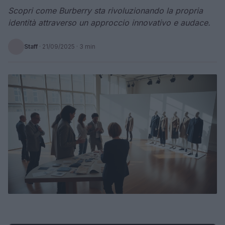
Scopri come Burberry sta rivoluzionando la propria
identità attraverso un approccio innovativo e audace.
Staff
·
21/09/2025
· 3 min