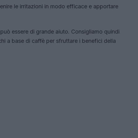
enire le irritazioni in modo efficace e apportare
fè può essere di grande aiuto. Consigliamo quindi
chi a base di caffè per sfruttare i benefici della