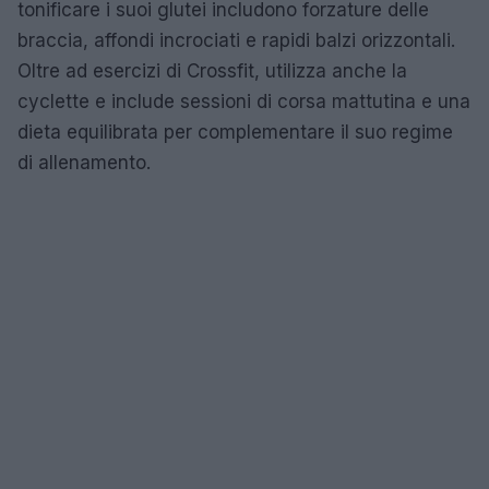
tonificare i suoi glutei includono forzature delle
braccia, affondi incrociati e rapidi balzi orizzontali.
Oltre ad esercizi di Crossfit, utilizza anche la
cyclette e include sessioni di corsa mattutina e una
dieta equilibrata per complementare il suo regime
di allenamento.