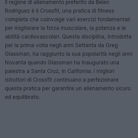
Il regime di allenamento preferito da Belen
Rodriguez è il Crossfit, una pratica di fitness
completa che coinvolge vari esercizi fondamentali
per migliorare la forza muscolare, la potenza e le
abilità cardiovascolari. Questa disciplina, introdotta
per la prima volta negli anni Settanta da Greg
Glassman, ha raggiunto la sua popolarità negli anni
Novanta quando Glassman ha inaugurato una
palestra a Santa Cruz, in California. I migliori
istruttori di Crossfit continuano a perfezionare
questa pratica per garantire un allenamento sicuro
ed equilibrato.