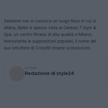
Sebbene non si conosca un luogo fisso in cui si
allena, Belen è spesso vista al Ceresio 7 Gym &
Spa, un centro fitness di alta qualità a Milano.
Nonostante le supposizioni popolari, il nome del
suo istruttore di Crossfit rimane sconosciuto.
AUTORE
Redazione di style24