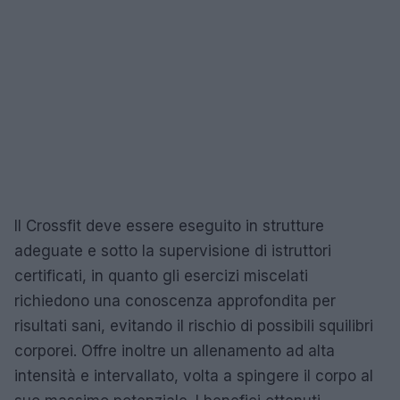
Il Crossfit deve essere eseguito in strutture
adeguate e sotto la supervisione di istruttori
certificati, in quanto gli esercizi miscelati
richiedono una conoscenza approfondita per
risultati sani, evitando il rischio di possibili squilibri
corporei. Offre inoltre un allenamento ad alta
intensità e intervallato, volta a spingere il corpo al