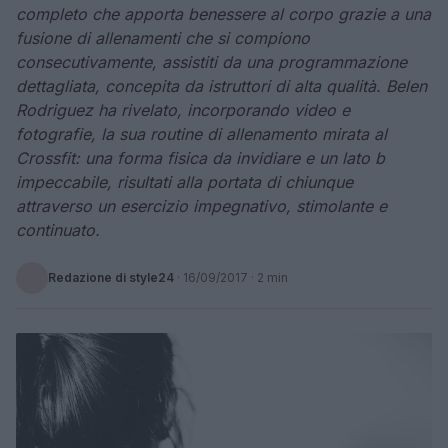
completo che apporta benessere al corpo grazie a una
fusione di allenamenti che si compiono
consecutivamente, assistiti da una programmazione
dettagliata, concepita da istruttori di alta qualità. Belen
Rodriguez ha rivelato, incorporando video e
fotografie, la sua routine di allenamento mirata al
Crossfit: una forma fisica da invidiare e un lato b
impeccabile, risultati alla portata di chiunque
attraverso un esercizio impegnativo, stimolante e
continuato.
Redazione di style24
·
16/09/2017
· 2 min