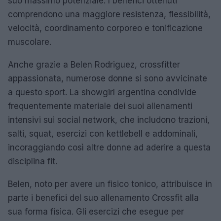
suo massimo potenziale. I benefici ottenuti
comprendono una maggiore resistenza, flessibilità,
velocità, coordinamento corporeo e tonificazione
muscolare.
Anche grazie a Belen Rodriguez, crossfitter
appassionata, numerose donne si sono avvicinate
a questo sport. La showgirl argentina condivide
frequentemente materiale dei suoi allenamenti
intensivi sui social network, che includono trazioni,
salti, squat, esercizi con kettlebell e addominali,
incoraggiando così altre donne ad aderire a questa
disciplina fit.
Belen, noto per avere un fisico tonico, attribuisce in
parte i benefici del suo allenamento Crossfit alla
sua forma fisica. Gli esercizi che esegue per