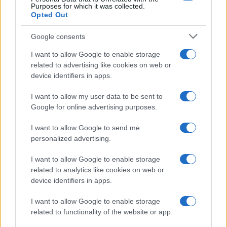
Purposes for which it was collected.
Opted Out
Google consents
I want to allow Google to enable storage
related to advertising like cookies on web or
device identifiers in apps.
Smartband o smartwatch: come scegliere il fitness
I want to allow my user data to be sent to
tracker giusto
Google for online advertising purposes.
Camilla Fiore · 8 Ago 2026
I want to allow Google to send me
FITNESS
personalized advertising.
I want to allow Google to enable storage
related to analytics like cookies on web or
device identifiers in apps.
I want to allow Google to enable storage
related to functionality of the website or app.