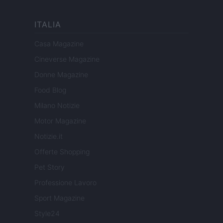
ITALIA
Casa Magazine
Cineverse Magazine
Donne Magazine
Food Blog
Milano Notizie
Motor Magazine
Notizie.it
Offerte Shopping
Pet Story
Professione Lavoro
Sport Magazine
Style24