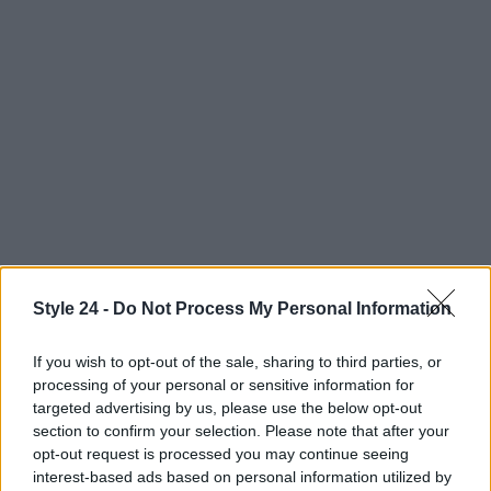
Style 24 -
Do Not Process My Personal Information
If you wish to opt-out of the sale, sharing to third parties, or
processing of your personal or sensitive information for
Continua a leggere
targeted advertising by us, please use the below opt-out
section to confirm your selection. Please note that after your
opt-out request is processed you may continue seeing
FITNESS
interest-based ads based on personal information utilized by