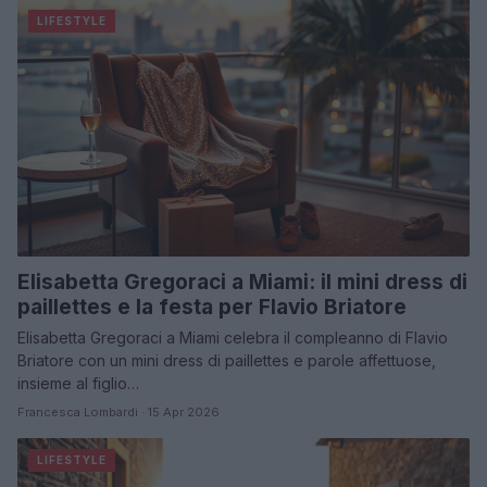
LIFESTYLE
Elisabetta Gregoraci a Miami: il mini dress di
paillettes e la festa per Flavio Briatore
Elisabetta Gregoraci a Miami celebra il compleanno di Flavio
Briatore con un mini dress di paillettes e parole affettuose,
insieme al figlio…
Francesca Lombardi · 15 Apr 2026
LIFESTYLE