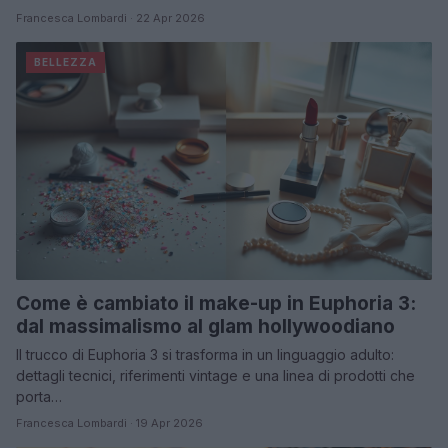
Francesca Lombardi · 22 Apr 2026
BELLEZZA
Come è cambiato il make-up in Euphoria 3:
dal massimalismo al glam hollywoodiano
Il trucco di Euphoria 3 si trasforma in un linguaggio adulto:
dettagli tecnici, riferimenti vintage e una linea di prodotti che
porta…
Francesca Lombardi · 19 Apr 2026