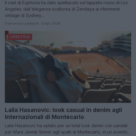
Il cast di Euphoria ha dato spettacolo sul tappeto rosso di Los
Angeles: dall'eleganza scultorea di Zendaya ai riferimenti
vintage di Sydney…
Francesca Lombardi · 9 Apr 2026
LIFESTYLE
Laila Hasanovic: look casual in denim agli
Internazionali di Montecarlo
Laila Hasanovic ha optato per un total look denim con sandali
per tifare Jannik Sinner agli spalti di Montecarlo, in un evento…