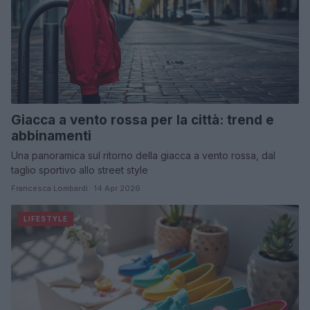
Giacca a vento rossa per la città: trend e
abbinamenti
Una panoramica sul ritorno della giacca a vento rossa, dal
taglio sportivo allo street style
Francesca Lombardi · 14 Apr 2026
LIFESTYLE