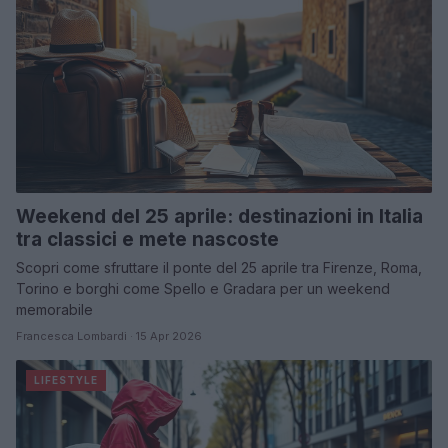
Weekend del 25 aprile: destinazioni in Italia
tra classici e mete nascoste
Scopri come sfruttare il ponte del 25 aprile tra Firenze, Roma,
Torino e borghi come Spello e Gradara per un weekend
memorabile
Francesca Lombardi · 15 Apr 2026
LIFESTYLE