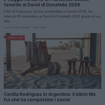
favorito ai David di Donatello 2026
Il film di Francesco Sossai, presentato a Cannes 2026, ha
ottenuto 16 nomination ai David di Donatello 2026 grazie al suo
stile…
Francesca Lombardi · 3 Apr 2026
LIFESTYLE
Cecilia Rodriguez in Argentina: il bikini Me
Fui che ha conquistato i social