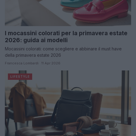
I mocassini colorati per la primavera estate
2026: guida ai modelli
Mocassini colorati: come scegliere e abbinare il must have
della primavera estate 2026
Francesca Lombardi · 11 Apr 2026
LIFESTYLE