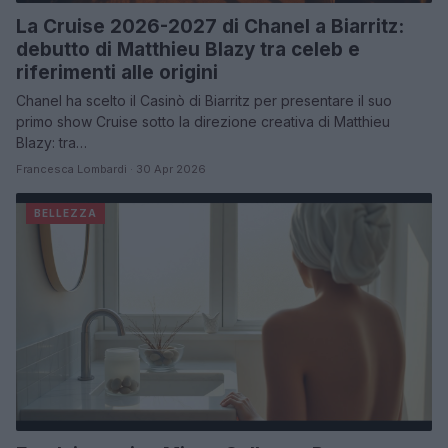
La Cruise 2026-2027 di Chanel a Biarritz:
debutto di Matthieu Blazy tra celeb e
riferimenti alle origini
Chanel ha scelto il Casinò di Biarritz per presentare il suo
primo show Cruise sotto la direzione creativa di Matthieu
Blazy: tra…
Francesca Lombardi · 30 Apr 2026
BELLEZZA