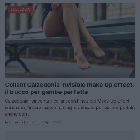
BELLEZZA
Collant Calzedonia invisible make up effect:
il trucco per gambe perfette
Calzedonia reinventa il collant con l'Invisible Make Up Effect:
sei shade, finitura matte e un taglio pensato per essere portato
anche con…
Francesca Lombardi · 1 Apr 2026