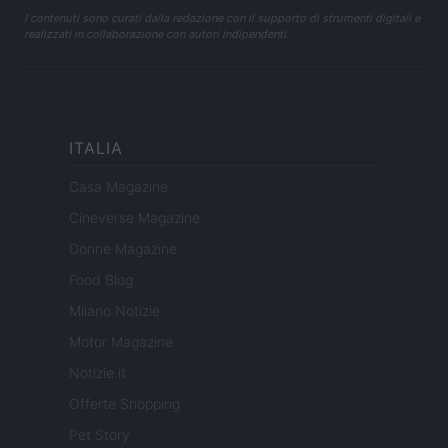
I contenuti sono curati dalla redazione con il supporto di strumenti digitali e
realizzati in collaborazione con autori indipendenti.
ITALIA
Casa Magazine
Cineverse Magazine
Donne Magazine
Food Blog
Milano Notizie
Motor Magazine
Notizie.it
Offerte Shopping
Pet Story