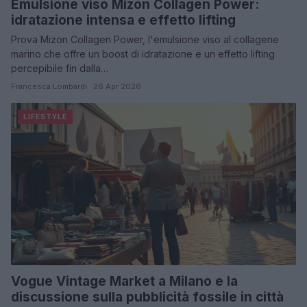
Emulsione viso Mizon Collagen Power:
idratazione intensa e effetto lifting
Prova Mizon Collagen Power, l'emulsione viso al collagene
marino che offre un boost di idratazione e un effetto lifting
percepibile fin dalla…
Francesca Lombardi · 26 Apr 2026
LIFESTYLE
Vogue Vintage Market a Milano e la
discussione sulla pubblicità fossile in città