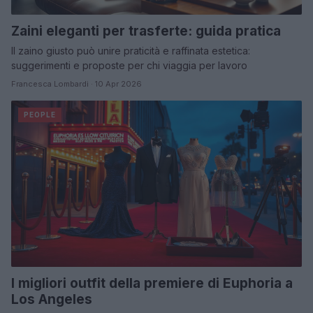
Zaini eleganti per trasferte: guida pratica
Il zaino giusto può unire praticità e raffinata estetica:
suggerimenti e proposte per chi viaggia per lavoro
Francesca Lombardi · 10 Apr 2026
PEOPLE
I migliori outfit della premiere di Euphoria a
Los Angeles