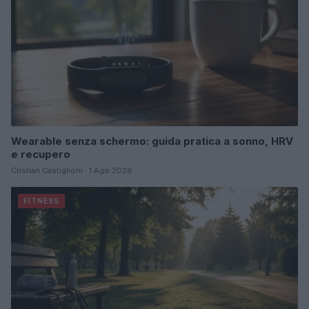
Wearable senza schermo: guida pratica a sonno, HRV
e recupero
Cristian Castiglioni · 1 Ago 2026
FITNESS