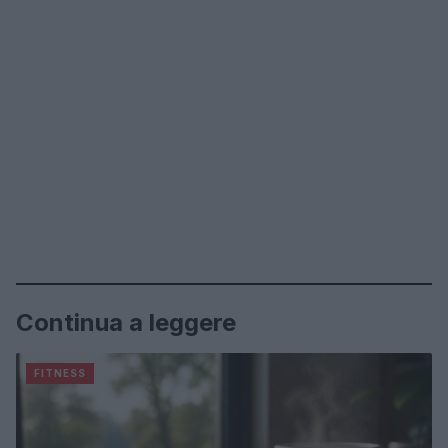
Continua a leggere
FITNESS