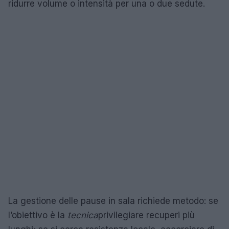
ridurre volume o intensità per una o due sedute.
La gestione delle pause in sala richiede metodo: se
l’obiettivo è la
tecnica
privilegiare recuperi più