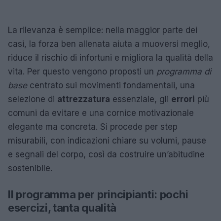
La rilevanza è semplice: nella maggior parte dei
casi, la forza ben allenata aiuta a muoversi meglio,
riduce il rischio di infortuni e migliora la qualità della
vita. Per questo vengono proposti un
programma di
base
centrato sui movimenti fondamentali, una
selezione di
attrezzatura
essenziale, gli
errori
più
comuni da evitare e una cornice motivazionale
elegante ma concreta. Si procede per step
misurabili, con indicazioni chiare su volumi, pause
e segnali del corpo, così da costruire un’abitudine
sostenibile.
Il programma per principianti: pochi
esercizi, tanta qualità