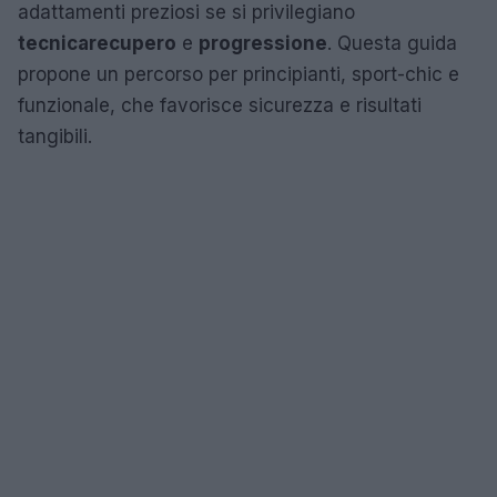
adattamenti preziosi se si privilegiano
tecnica
recupero
e
progressione
. Questa guida
propone un percorso per principianti, sport-chic e
funzionale, che favorisce sicurezza e risultati
tangibili.