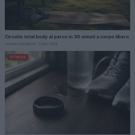
Circuito total body al parco in 30 minuti a corpo libero
Cristian Castiglioni · 1 Ago 2026
FITNESS