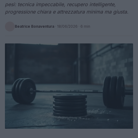
pesi: tecnica impeccabile, recupero intelligente,
progressione chiara e attrezzatura minima ma giusta.
Beatrice Bonaventura
·
18/06/2026
· 6 min