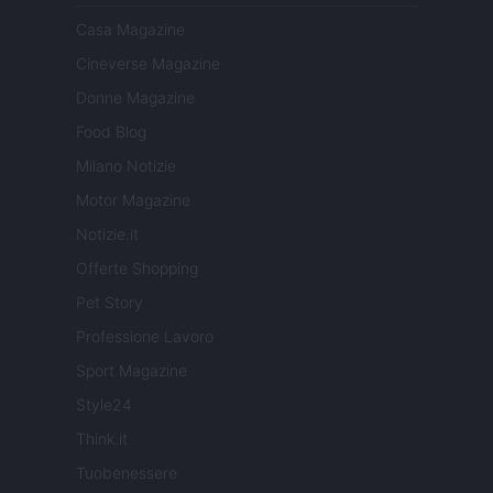
Casa Magazine
Cineverse Magazine
Donne Magazine
Food Blog
Milano Notizie
Motor Magazine
Notizie.it
Offerte Shopping
Pet Story
Professione Lavoro
Sport Magazine
Style24
Think.it
Tuobenessere