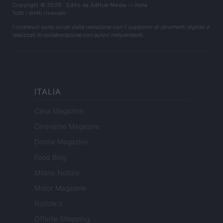
Copyright © 2026 · Edito da AdHub Media — Italia
Tutti i diritti riservati
I contenuti sono curati dalla redazione con il supporto di strumenti digitali e
realizzati in collaborazione con autori indipendenti.
ITALIA
Casa Magazine
Cineverse Magazine
Donne Magazine
Food Blog
Milano Notizie
Motor Magazine
Notizie.it
Offerte Shopping