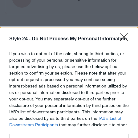
Style 24 -
Do Not Process My Personal Information
If you wish to opt-out of the sale, sharing to third parties, or
processing of your personal or sensitive information for
targeted advertising by us, please use the below opt-out
section to confirm your selection. Please note that after your
opt-out request is processed you may continue seeing
interest-based ads based on personal information utilized by
us or personal information disclosed to third parties prior to
your opt-out. You may separately opt-out of the further
disclosure of your personal information by third parties on the
IAB’s list of downstream participants. This information may
also be disclosed by us to third parties on the
IAB’s List of
Downstream Participants
that may further disclose it to other
third parties.