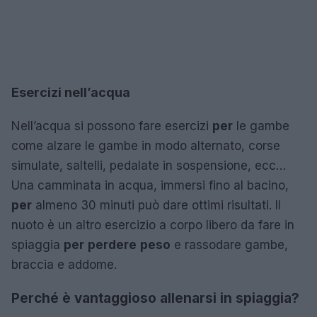
Esercizi nell’acqua
Nell’acqua si possono fare esercizi
per
le gambe
come alzare le gambe in modo alternato, corse
simulate, saltelli, pedalate in sospensione, ecc…
Una camminata in acqua, immersi fino al bacino,
per
almeno 30 minuti può dare ottimi risultati. Il
nuoto è un altro esercizio a corpo libero da fare in
spiaggia
per
perdere
peso
e rassodare gambe,
braccia e addome.
Perché è vantaggioso allenarsi in spiaggia?