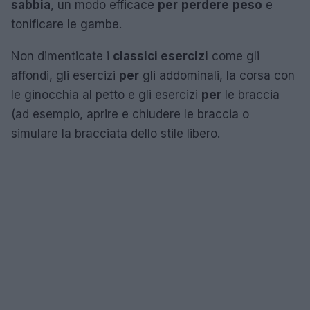
sabbia
, un modo efficace
per
perdere
peso
e
tonificare le gambe.
Non dimenticate i
classici esercizi
come gli
affondi, gli esercizi
per
gli addominali, la corsa con
le ginocchia al petto e gli esercizi
per
le braccia
(ad esempio, aprire e chiudere le braccia o
simulare la bracciata dello stile libero.