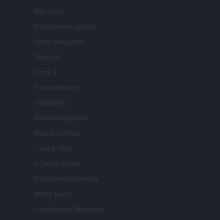
Pet Story
Professione Lavoro
Sport Magazine
Style24
Think.it
Tuobenessere
Viaggiamo
Nonne Magazine
Milano Cortina
Luxury Club
Il Calcio Online
Professione mamma
World Music
Investimenti Magazine