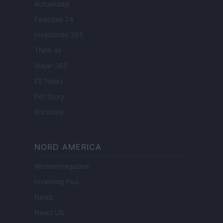
Actualidad
Finanzas 24
Investindo 365
Think.es
Viajar 365
ES Newz
Pet Story
Encocina
NORD AMERICA
Womanmagazine
Investing Plus
Newz
Newz US