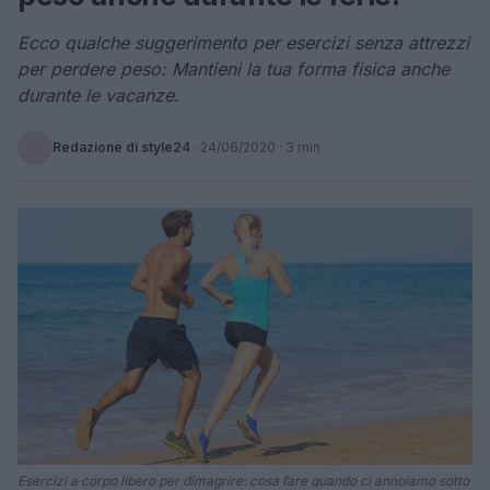
Ecco qualche suggerimento per esercizi senza attrezzi
per perdere peso: Mantieni la tua forma fisica anche
durante le vacanze.
Redazione di style24
·
24/06/2020
· 3 min
Esercizi a corpo libero per dimagrire: cosa fare quando ci annoiamo sotto