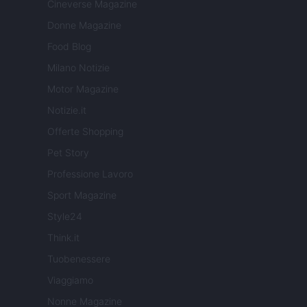
Cineverse Magazine
Donne Magazine
Food Blog
Milano Notizie
Motor Magazine
Notizie.it
Offerte Shopping
Pet Story
Professione Lavoro
Sport Magazine
Style24
Think.it
Tuobenessere
Viaggiamo
Nonne Magazine