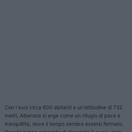
Con i suoi circa 800 abitanti e un’altitudine di 732
metri, Alberona si erge come un rifugio di pace e
tranquillità, dove il tempo sembra essersi fermato.