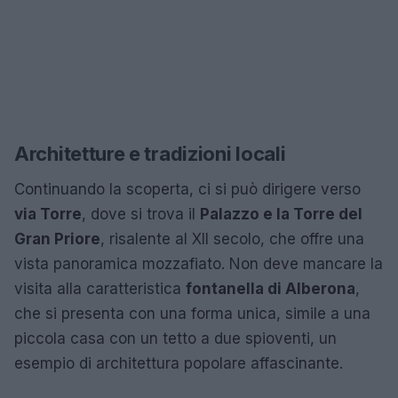
Architetture e tradizioni locali
Continuando la scoperta, ci si può dirigere verso
via Torre
, dove si trova il
Palazzo e la Torre del
Gran Priore
, risalente al XII secolo, che offre una
vista panoramica mozzafiato. Non deve mancare la
visita alla caratteristica
fontanella di Alberona
,
che si presenta con una forma unica, simile a una
piccola casa con un tetto a due spioventi, un
esempio di architettura popolare affascinante.