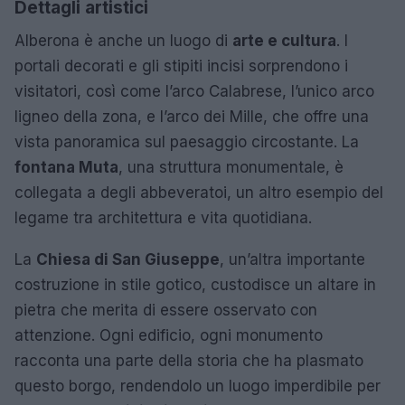
Dettagli artistici
Alberona è anche un luogo di
arte e cultura
. I
portali decorati e gli stipiti incisi sorprendono i
visitatori, così come l’arco Calabrese, l’unico arco
ligneo della zona, e l’arco dei Mille, che offre una
vista panoramica sul paesaggio circostante. La
fontana Muta
, una struttura monumentale, è
collegata a degli abbeveratoi, un altro esempio del
legame tra architettura e vita quotidiana.
La
Chiesa di San Giuseppe
, un’altra importante
costruzione in stile gotico, custodisce un altare in
pietra che merita di essere osservato con
attenzione. Ogni edificio, ogni monumento
racconta una parte della storia che ha plasmato
questo borgo, rendendolo un luogo imperdibile per