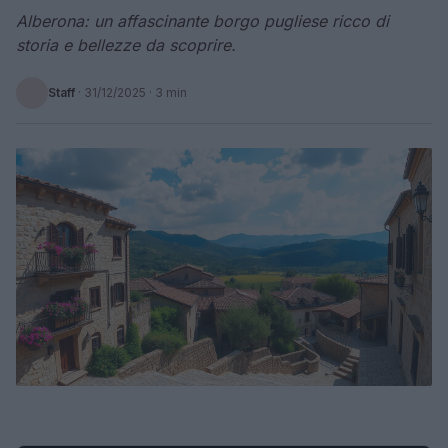
Alberona: un affascinante borgo pugliese ricco di
storia e bellezze da scoprire.
Staff
·
31/12/2025
· 3 min