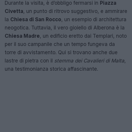
Durante la visita, è d’obbligo fermarsi in
Piazza
Civetta
, un punto di ritrovo suggestivo, e ammirare
la
Chiesa di San Rocco
, un esempio di architettura
neogotica. Tuttavia, il vero gioiello di Alberona è la
Chiesa Madre
, un edificio eretto dai Templari, noto
per il suo campanile che un tempo fungeva da
torre di avvistamento. Qui si trovano anche due
lastre di pietra con il
stemma dei Cavalieri di Malta
,
una testimonianza storica affascinante.