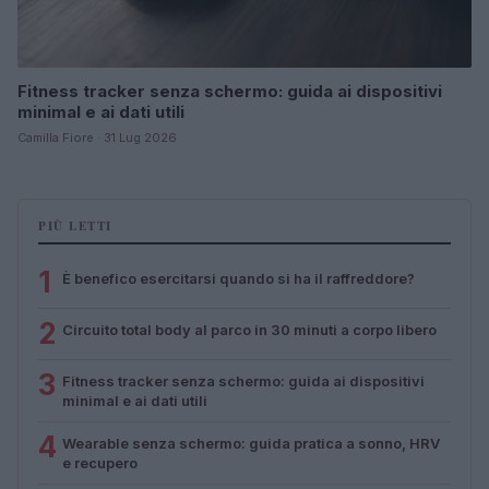
Fitness tracker senza schermo: guida ai dispositivi
minimal e ai dati utili
Camilla Fiore · 31 Lug 2026
PIÙ LETTI
1
È benefico esercitarsi quando si ha il raffreddore?
2
Circuito total body al parco in 30 minuti a corpo libero
3
Fitness tracker senza schermo: guida ai dispositivi
minimal e ai dati utili
4
Wearable senza schermo: guida pratica a sonno, HRV
e recupero