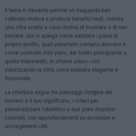
Il tema è rilevante perché un traguardo ben
calibrato motiva e produce benefici reali, mentre
una cifra scelta a caso rischia di frustrare o di non
bastare. Qui si spiega come adattare i passi al
proprio profilo, quali parametri contano davvero e
come costruire mini piani, dal livello principiante a
quello intermedio, in chiave
urban-chic
valorizzando la città come palestra elegante e
funzionale.
La struttura segue tre passaggi: l’origine del
numero e il suo significato, i criteri per
personalizzare l’obiettivo e due piani d’azione
concreti, con approfondimenti su eccezioni e
accorgimenti utili.