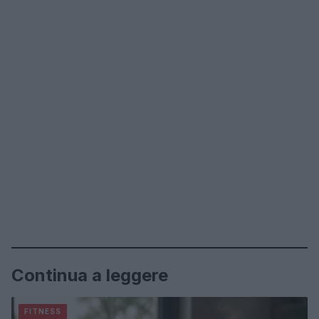
Continua a leggere
FITNESS