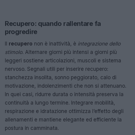
Recupero: quando rallentare fa
progredire
Il
recupero
non è inattività, è
integrazione dello
stimolo
. Alternare giorni più intensi a giorni più
leggeri sostiene articolazioni, muscoli e sistema
nervoso. Segnali utili per inserire recupero:
stanchezza insolita, sonno peggiorato, calo di
motivazione, indolenzimenti che non si attenuano.
In quei casi, ridurre durata o intensità preserva la
continuità a lungo termine. Integrare mobilità,
respirazione e idratazione ottimizza l’effetto degli
allenamenti e mantiene elegante ed efficiente la
postura in camminata.