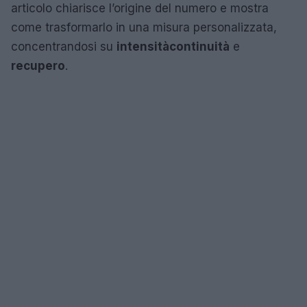
articolo chiarisce l’origine del numero e mostra
come trasformarlo in una misura personalizzata,
concentrandosi su
intensità
continuità
e
recupero
.