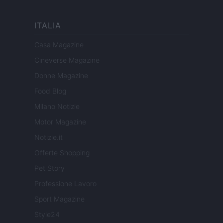
ITALIA
Casa Magazine
Cineverse Magazine
Donne Magazine
Food Blog
Milano Notizie
Motor Magazine
Notizie.it
Offerte Shopping
Pet Story
Professione Lavoro
Sport Magazine
Style24