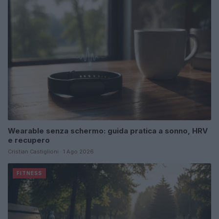
Wearable senza schermo: guida pratica a sonno, HRV
e recupero
Cristian Castiglioni · 1 Ago 2026
FITNESS