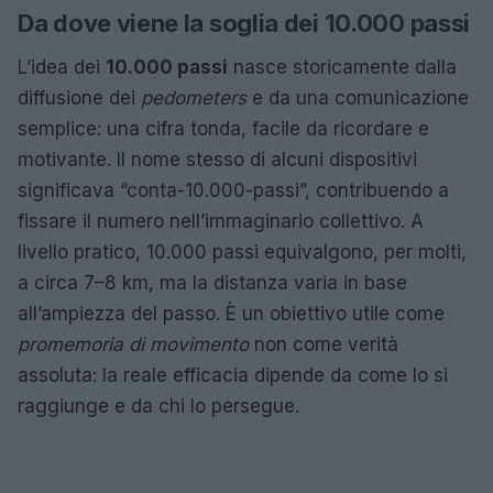
Da dove viene la soglia dei 10.000 passi
L’idea dei
10.000 passi
nasce storicamente dalla
diffusione dei
pedometers
e da una comunicazione
semplice: una cifra tonda, facile da ricordare e
motivante. Il nome stesso di alcuni dispositivi
significava “conta-10.000-passi”, contribuendo a
fissare il numero nell’immaginario collettivo. A
livello pratico, 10.000 passi equivalgono, per molti,
a circa 7–8 km, ma la distanza varia in base
all’ampiezza del passo. È un obiettivo utile come
promemoria di movimento
non come verità
assoluta: la reale efficacia dipende da come lo si
raggiunge e da chi lo persegue.