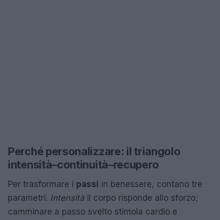
Perché personalizzare: il triangolo
intensità–continuità–recupero
Per trasformare i
passi
in benessere, contano tre
parametri.
Intensità
il corpo risponde allo sforzo;
camminare a passo svelto stimola cardio e