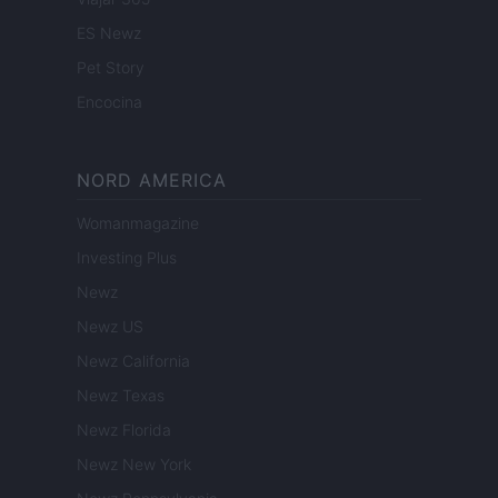
ES Newz
Pet Story
Encocina
NORD AMERICA
Womanmagazine
Investing Plus
Newz
Newz US
Newz California
Newz Texas
Newz Florida
Newz New York