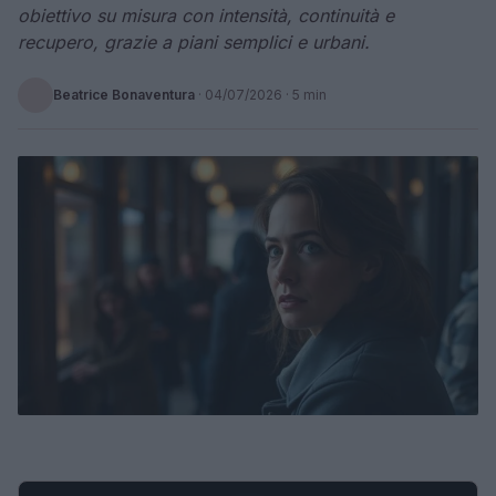
obiettivo su misura con intensità, continuità e
recupero, grazie a piani semplici e urbani.
Beatrice Bonaventura
·
04/07/2026
· 5 min