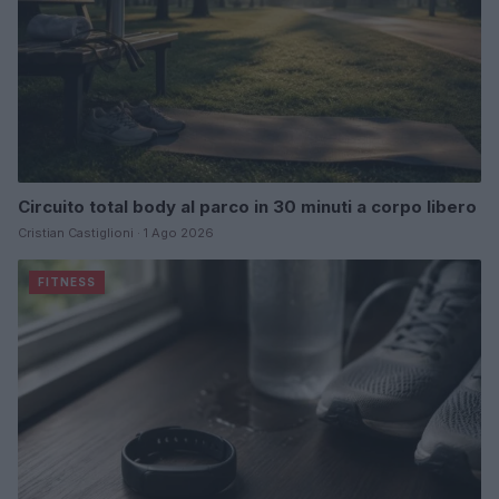
Circuito total body al parco in 30 minuti a corpo libero
Cristian Castiglioni · 1 Ago 2026
FITNESS