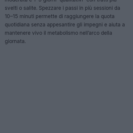
svelti o salite. Spezzare i passi in più sessioni da
10–15 minuti permette di raggiungere la quota
quotidiana senza appesantire gli impegni e aiuta a
mantenere vivo il metabolismo nell’arco della
giornata.